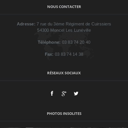
NOUS CONTACTER
Adresse:
7 rue du 3ème Régiment de Cuirssiers
54300
Moncel Les Lunéville
Téléphone:
03 83 74 20 40
Fax:
03 83 74 14 38
RÉSEAUX SOCIAUX
PHOTOS INSOLITES