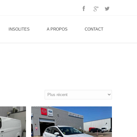
INSOLITES
A PROPOS
CONTACT