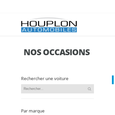
NOS OCCASIONS
Rechercher une voiture
Par marque