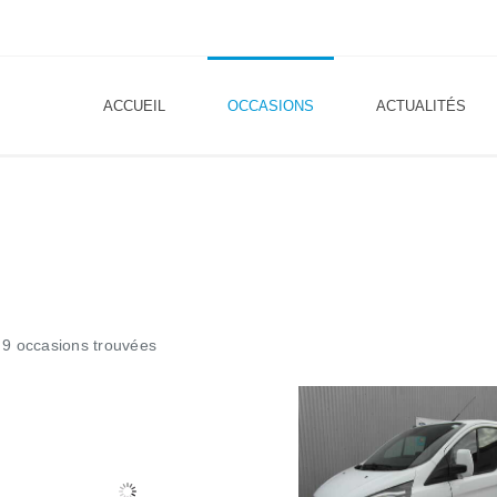
ACCUEIL
OCCASIONS
ACTUALITÉS
9 occasions trouvées